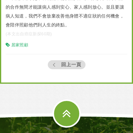
的合作無間才能讓病人感到安心、家人感到放心。並且要讓
病人知道，我們不會放棄改善他身體不適症狀的任何機會，
會陪伴照顧他們到人生的終點。
(本文出自癌症新探60期)
居家照顧
回上一頁