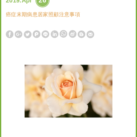
26
2019.Apr
癌症末期病患居家照顧注意事項